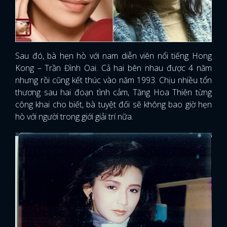
Sau đó, bà hẹn hò với nam diễn viên nổi tiếng Hong
Kong – Trần Đình Oai. Cả hai bên nhau được 4 năm
nhưng rồi cũng kết thúc vào năm 1993. Chịu nhiều tổn
thương sau hai đoạn tình cảm, Tăng Hoa Thiên từng
công khai cho biết, bà tuyệt đối sẽ không bao giờ hẹn
hò với người trong giới giải trí nữa.