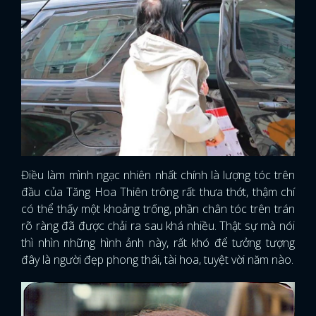
Điều làm mình ngạc nhiên nhất chính là lượng tóc trên
đầu của Tăng Hoa Thiên trông rất thưa thớt, thậm chí
có thể thấy một khoảng trống, phần chân tóc trên trán
rõ ràng đã được chải ra sau khá nhiều. Thật sự mà nói
thì nhìn những hình ảnh này, rất khó để tưởng tượng
đây là người đẹp phong thái, tài hoa, tuyệt vời năm nào.