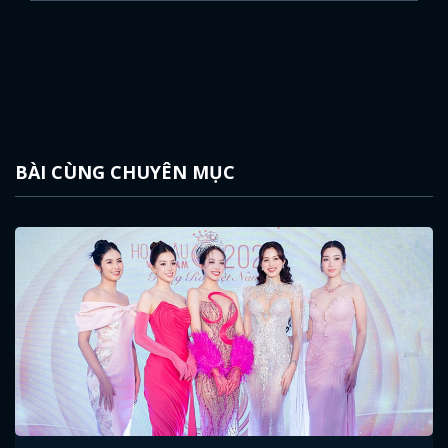
BÀI CÙNG CHUYÊN MỤC