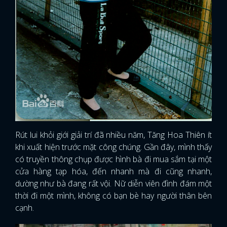
Rút lui khỏi giới giải trí đã nhiều năm, Tăng Hoa Thiên ít
khi xuất hiện trước mặt công chúng. Gần đây, mình thấy
có truyền thông chụp được hình bà đi mua sắm tại một
cửa hàng tạp hóa, đến nhanh mà đi cũng nhanh,
dường như bà đang rất vội. Nữ diễn viên đình đám một
thời đi một mình, không có bạn bè hay người thân bên
cạnh.