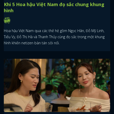
Khi 5 Hoa hậu Việt Nam đọ sắc chung khung
hình
Hoa hậu Việt Nam qua các thế hệ gồm Ngọc Hân, Đỗ Mỹ Linh,
Tiểu Vy, Đỗ Thị Hà và Thanh Thủy cùng đọ sắc trong một khung
hình khiến netizen bàn tán sôi nổi.