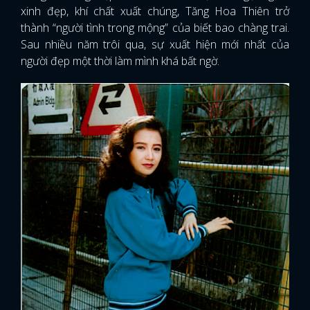
xinh đẹp, khí chất xuất chúng, Tăng Hoa Thiên trở
thành “người tình trong mộng” của biết bao chàng trai.
Sau nhiều năm trôi qua, sự xuất hiện mới nhất của
người đẹp một thời làm mình khá bất ngờ.