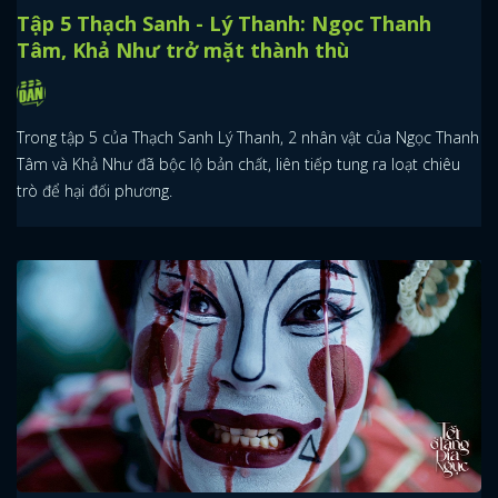
Tập 5 Thạch Sanh - Lý Thanh: Ngọc Thanh
Tâm, Khả Như trở mặt thành thù
Trong tập 5 của Thạch Sanh Lý Thanh, 2 nhân vật của Ngọc Thanh
Tâm và Khả Như đã bộc lộ bản chất, liên tiếp tung ra loạt chiêu
trò để hại đối phương.