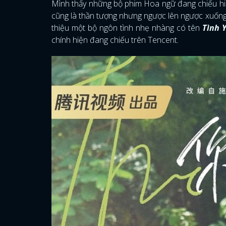
Mình thấy những bộ phim Hoa ngữ đang chiếu hiệ
cũng là thần tượng nhưng ngược lên ngược xuống.
thiệu một bộ ngôn tình nhẹ nhàng có tên
Tình 
chính hiện đang chiếu trên Tencent.