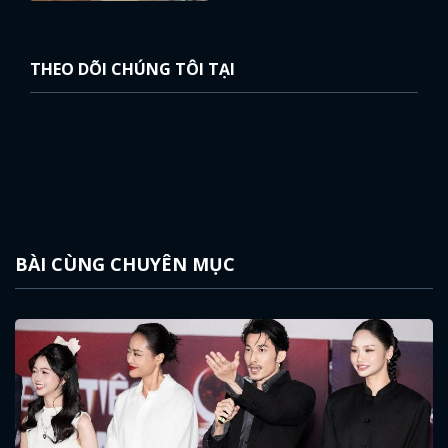
THEO DÕI CHÚNG TÔI TẠI
BÀI CÙNG CHUYÊN MỤC