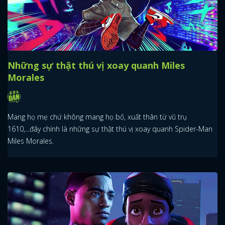
Những sự thật thú vị xoay quanh Miles
Morales
Mang họ mẹ chứ không mang họ bố, xuất thân từ vũ trụ
1610,...đây chính là những sự thật thú vị xoay quanh Spider-Man
Miles Morales.