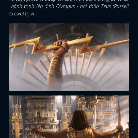
hành trình lên đỉnh Olympus - nơi thần Zeus (Russell
Crowe) trị vị.”