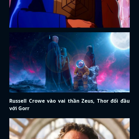
Russell Crowe vào vai thần Zeus, Thor đối đầu
với Gorr