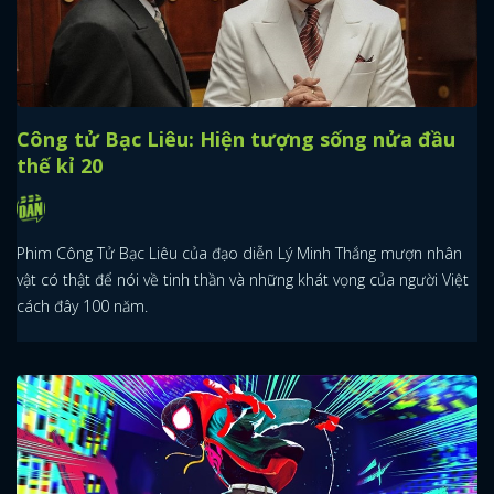
Công tử Bạc Liêu: Hiện tượng sống nửa đầu
thế kỉ 20
Phim Công Tử Bạc Liêu của đạo diễn Lý Minh Thắng mượn nhân
vật có thật để nói về tinh thần và những khát vọng của người Việt
cách đây 100 năm.