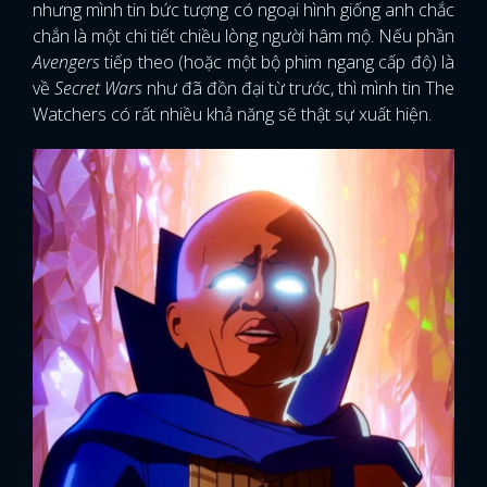
nhưng mình tin bức tượng có ngoại hình giống anh chắc
chắn là một chi tiết chiều lòng người hâm mộ. Nếu phần
Avengers
tiếp theo (hoặc một bộ phim ngang cấp độ) là
về
Secret Wars
như đã đồn đại từ trước, thì mình tin The
Watchers có rất nhiều khả năng sẽ thật sự xuất hiện.