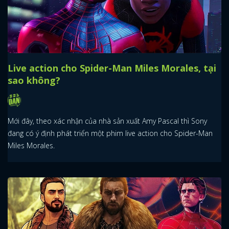
Live action cho Spider-Man Miles Morales, tại
sao không?
Mới đây, theo xác nhận của nhà sản xuất Amy Pascal thì Sony
đang có ý định phát triển một phim live action cho Spider-Man
Miles Morales.