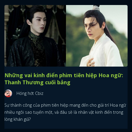
Những vai kinh điển phim tiên hiệp Hoa ngữ:
Thanh Thương cuối bảng
Hóng hớt Cbiz
Sự thành công của phim tiên hiệp mang đến cho giải trí Hoa ngữ
nhiều ngôi sao tuyến một, và đâu sẽ là nhân vật kinh điển trong
lòng khán giả?