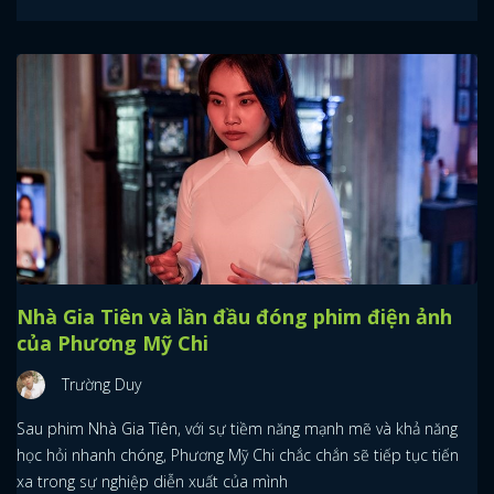
Nhà Gia Tiên và lần đầu đóng phim điện ảnh
của Phương Mỹ Chi
Trường Duy
Sau phim Nhà Gia Tiên, với sự tiềm năng mạnh mẽ và khả năng
học hỏi nhanh chóng, Phương Mỹ Chi chắc chắn sẽ tiếp tục tiến
xa trong sự nghiệp diễn xuất của mình