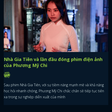
Nhà Gia Tiên và lần đầu đóng phim điện ảnh
của Phương Mỹ Chi
Sau phim Nhà Gia Tiên, với sự tiềm năng mạnh mẽ và khả năng
học hỏi nhanh chóng, Phương Mỹ Chi chắc chắn sẽ tiếp tục tiến
xa trong sự nghiệp diễn xuất của mình