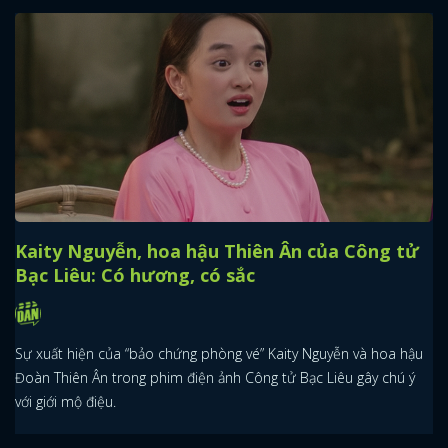
Kaity Nguyễn, hoa hậu Thiên Ân của Công tử
Bạc Liêu: Có hương, có sắc
Sự xuất hiện của “bảo chứng phòng vé” Kaity Nguyễn và hoa hậu
Đoàn Thiên Ân trong phim điện ảnh Công tử Bạc Liêu gây chú ý
với giới mộ điệu.