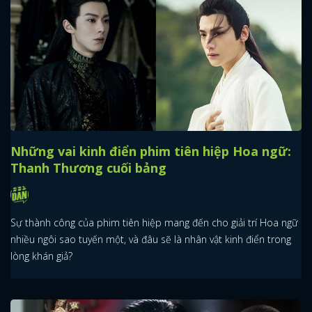
Những vai kinh điển phim tiên hiệp Hoa ngữ:
Thanh Thương cuối bảng
Sự thành công của phim tiên hiệp mang đến cho giải trí Hoa ngữ
nhiều ngôi sao tuyến một, và đâu sẽ là nhân vật kinh điển trong
lòng khán giả?