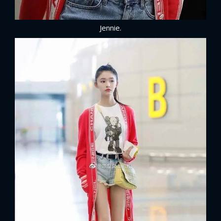
Jennie.