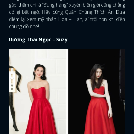
gặp, thậm chí là “đụng hàng” xuyên biên giới cũng chẳng
có gì bất ngờ. Hãy cùng Quần Chúng Thích Ăn Dưa
điểm lại xem mỹ nhân Hoa – Hàn, ai trội hơn khi diện
chung đồ nhé!
Dương Thái Ngọc – Suzy