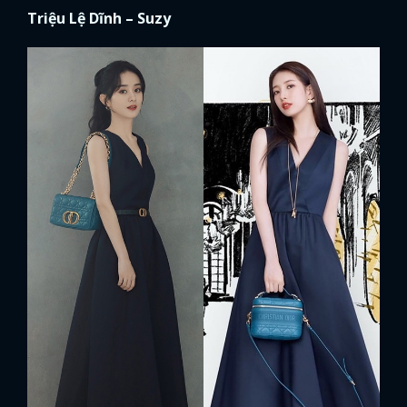
Triệu Lệ Dĩnh – Suzy