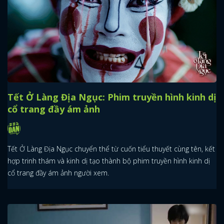
Tết Ở Làng Địa Ngục: Phim truyền hình kinh dị
cổ trang đầy ám ảnh
Tết Ở Làng Địa Ngục chuyển thể từ cuốn tiểu thuyết cùng tên, kết
hợp trinh thám và kinh dị tạo thành bộ phim truyền hình kinh dị
cổ trang đầy ám ảnh người xem.