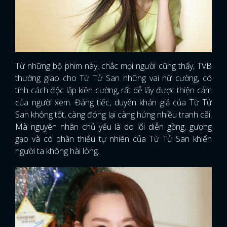
Từ những bộ phim này, chắc mọi người cũng thấy, TVB
thường giao cho Từ Tử San những vai nữ cường, có
tính cách độc lập kiên cường, rất dễ lấy được thiện cảm
của người xem. Đáng tiếc, duyên khán giả của Từ Tử
San không tốt, càng đóng lại càng hứng nhiều tranh cãi.
Mà nguyên nhân chủ yếu là do lối diễn gồng, gượng
gạo và có phần thiếu tự nhiên của Từ Tử San khiến
người ta không hài lòng.