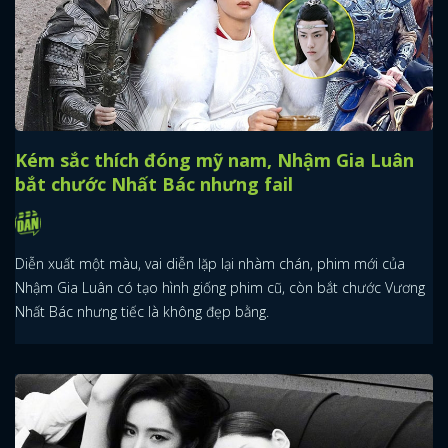
Kém sắc thích đóng mỹ nam, Nhậm Gia Luân
bắt chước Nhất Bác nhưng fail
Diễn xuất một màu, vai diễn lặp lại nhàm chán, phim mới của
Nhậm Gia Luân có tạo hình giống phim cũ, còn bắt chước Vương
Nhất Bác nhưng tiếc là không đẹp bằng.