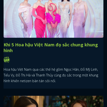
Khi 5 Hoa hậu Việt Nam đọ sắc chung khung
hình
Hoa hậu Việt Nam qua các thế hệ gồm Ngọc Hân, Đỗ Mỹ Linh,
Tiểu Vy, Đỗ Thị Hà và Thanh Thủy cùng đọ sắc trong một khung
hình khiến netizen bàn tán sôi nổi.