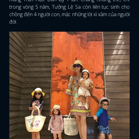
trong vòng 5 năm, Tưởng Lệ Sa còn liên tục sinh cho
chồng đến 4 người con, mặc những lời xì xầm của người
đời.