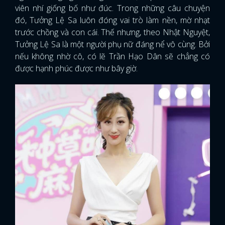
viên nhí giống bố như đúc. Trong những câu chuyện
đó, Tưởng Lệ Sa luôn đóng vai trò làm nền, mờ nhạt
trước chồng và con cái. Thế nhưng, theo Nhật Nguyệt,
Tưởng Lệ Sa là một người phụ nữ đáng nể vô cùng. Bởi
nếu không nhờ cô, có lẽ Trần Hạo Dân sẽ chẳng có
được hạnh phúc được như bây giờ.