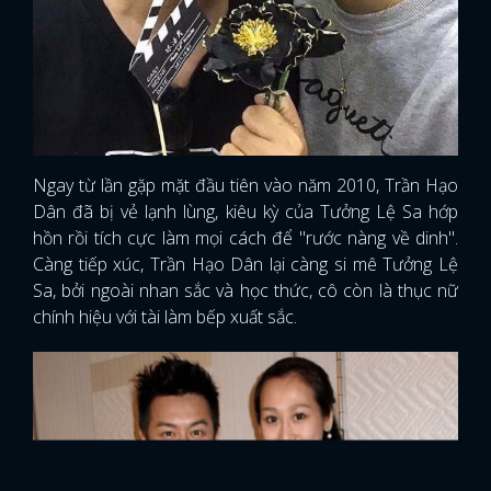
Ngay từ lần gặp mặt đầu tiên vào năm 2010, Trần Hạo
Dân đã bị vẻ lạnh lùng, kiêu kỳ của Tưởng Lệ Sa hớp
hồn rồi tích cực làm mọi cách để "rước nàng về dinh".
Càng tiếp xúc, Trần Hạo Dân lại càng si mê Tưởng Lệ
Sa, bởi ngoài nhan sắc và học thức, cô còn là thục nữ
chính hiệu với tài làm bếp xuất sắc.