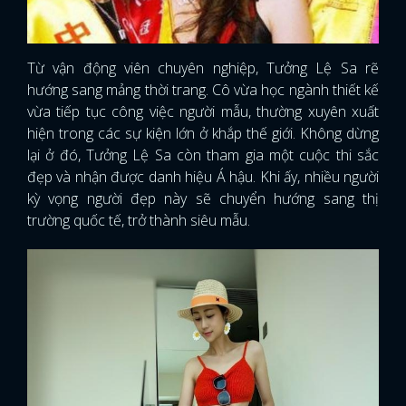
Từ vận động viên chuyên nghiệp, Tưởng Lệ Sa rẽ
hướng sang mảng thời trang. Cô vừa học ngành thiết kế
vừa tiếp tục công việc người mẫu, thường xuyên xuất
hiện trong các sự kiện lớn ở khắp thế giới. Không dừng
lại ở đó, Tưởng Lệ Sa còn tham gia một cuộc thi sắc
đẹp và nhận được danh hiệu Á hậu. Khi ấy, nhiều người
kỳ vọng người đẹp này sẽ chuyển hướng sang thị
trường quốc tế, trở thành siêu mẫu.