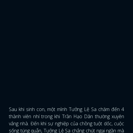
Sau khi sinh con, một mình Tưởng Lệ Sa chăm đến 4
thành viên nhí trong khi Trần Hạo Dân thường xuyên
vắng nhà. Đến khi sự nghiệp của chồng tuột dốc, cuộc
sống túng quẫn, Tưởng Lệ Sa chẳng chút ngại ngần mà