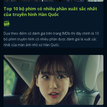
Top 10 bộ phim có nhiều phần xuất sắc nhất
của truyền hình Hàn Quốc
Dựa theo điểm số đánh giá trên trang IMDb thì đây chính là 10
bộ phim truyền hình có nhiều phần được đánh giá là xuất sắc
nhất của màn ảnh nhỏ xứ Hàn Quốc.