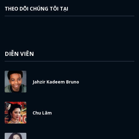
THEO DÕI CHÚNG TÔI TẠI
DIỄN VIÊN
Jahzir Kadeem Bruno
Chu Lâm