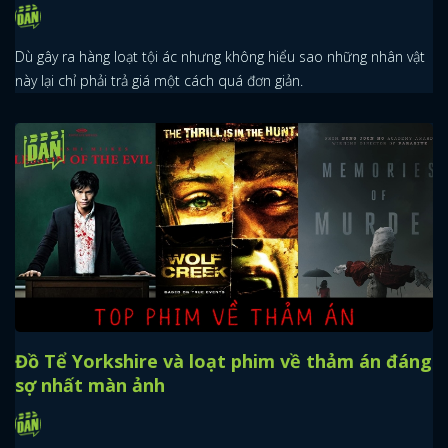
Dù gây ra hàng loạt tội ác nhưng không hiểu sao những nhân vật
này lại chỉ phải trả giá một cách quá đơn giản.
Đồ Tể Yorkshire và loạt phim về thảm án đáng
sợ nhất màn ảnh