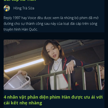
Hồng Trà Sữa
Reply 1997 hay Voice đều được xem là những bộ phim đã mở
đường cho sự thành công sau này của loạt đài cáp trên sóng
truyền hình Hàn Quốc.
4 nhân vật phản diện phim Hàn được ưu ái với
cái kết nhẹ nhàng