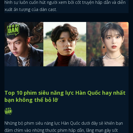
hình sự luôn cuốn hút người xem bởi cốt truyện hấp dẫn và diễn
xuất ấn tượng của dàn cast.
Top 10 phim siêu năng lực Hàn Quốc hay nhất
bạn không thể bỏ lỡ
Những bộ phim siêu năng lực Hàn Quốc dưới đây sẽ khiến bạn
đắm chìm vào những thước phim hấp dẫn, lãng mạn gây sốt