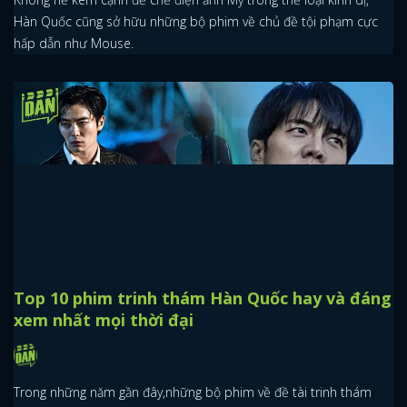
Hàn Quốc cũng sở hữu những bộ phim về chủ đề tội phạm cực
hấp dẫn như Mouse.
Top 10 phim trinh thám Hàn Quốc hay và đáng
xem nhất mọi thời đại
Trong những năm gần đây,những bộ phim về đề tài trinh thám