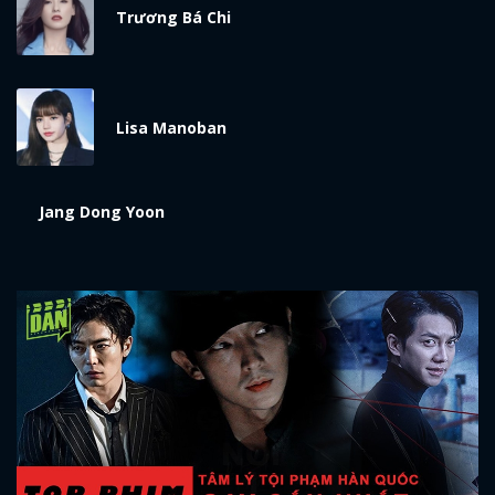
Trương Bá Chi
Lisa Manoban
Jang Dong Yoon