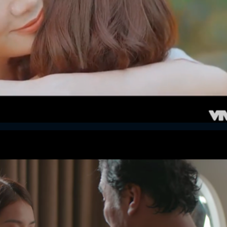
ĐĂNG NHẬP