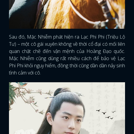
Sau đó, Mặc Nhiễm phát hiện ra Lạc Phi Phi (Triệu Lộ
Tư) – một cô gái xuyên không về thời cổ đại có mối liên
quan chặt chẽ đến vận mệnh của Hoàng Đạo quốc.
Mặc Nhiễm cũng dùng rất nhiều cách để bảo vệ Lạc
Phi Phi khỏi nguy hiểm, đồng thời cũng dần dần nảy sinh
tình cảm với cô.