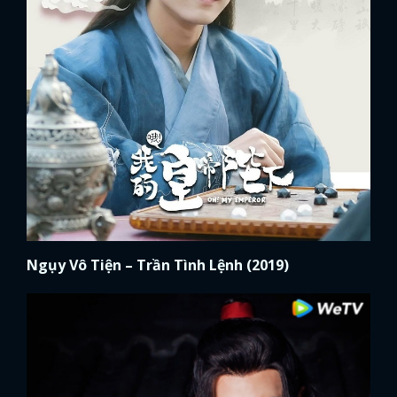
Ngụy Vô Tiện – Trần Tình Lệnh (2019)