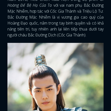
Hoàng Đế Bệ Hạ Của Ta
với vai nam phụ Bắc Đường
Mặc Nhiễm, hợp tác với Cốc Gia Thành và Triệu Lộ Tư.
Bắc Đường Mặc Nhiễm là vị vương gia cao quý của
Hoàng Đạo quốc, nắm trong tay binh quyền và có khả
năng tiên tri, tuy nhiên anh lại liên tiếp thua dưới tay
người cháu Bắc Đường Dịch (Cốc Gia Thành).