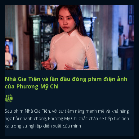
Nhà Gia Tiên và lần đầu đóng phim điện ảnh
của Phương Mỹ Chi
Sau phim Nhà Gia Tiên, với sự tiềm năng mạnh mẽ và khả năng
học hỏi nhanh chóng, Phương Mỹ Chi chắc chắn sẽ tiếp tục tiến
xa trong sự nghiệp diễn xuất của mình