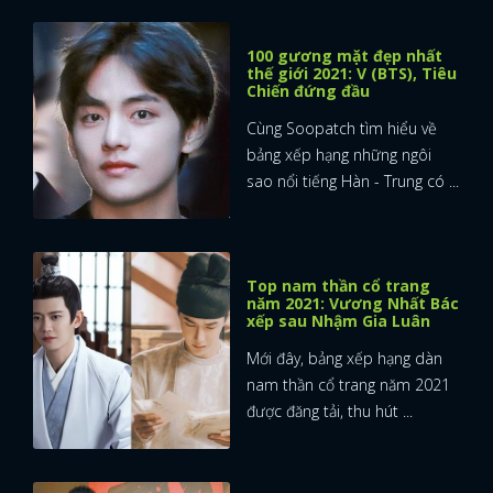
100 gương mặt đẹp nhất
thế giới 2021: V (BTS), Tiêu
Chiến đứng đầu
Cùng Soopatch tìm hiểu về
bảng xếp hạng những ngôi
sao nổi tiếng Hàn - Trung có ...
Top nam thần cổ trang
năm 2021: Vương Nhất Bác
xếp sau Nhậm Gia Luân
Mới đây, bảng xếp hạng dàn
nam thần cổ trang năm 2021
được đăng tải, thu hút ...