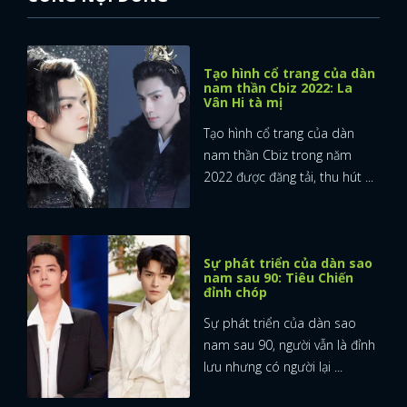
Tạo hình cổ trang của dàn
nam thần Cbiz 2022: La
Vân Hi tà mị
Tạo hình cổ trang của dàn
nam thần Cbiz trong năm
2022 được đăng tải, thu hút ...
Sự phát triển của dàn sao
nam sau 90: Tiêu Chiến
đỉnh chóp
Sự phát triển của dàn sao
nam sau 90, người vẫn là đỉnh
lưu nhưng có người lại ...