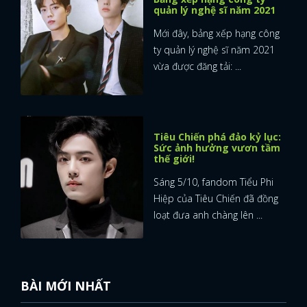
quản lý nghệ sĩ năm 2021
Mới đây, bảng xếp hạng công
ty quản lý nghệ sĩ năm 2021
vừa được đăng tải: ...
Tiêu Chiến phá đảo kỷ lục:
Sức ảnh hưởng vươn tầm
thế giới!
Sáng 5/10, fandom Tiểu Phi
Hiệp của Tiêu Chiến đã đồng
loạt đưa anh chàng lên ...
BÀI MỚI NHẤT