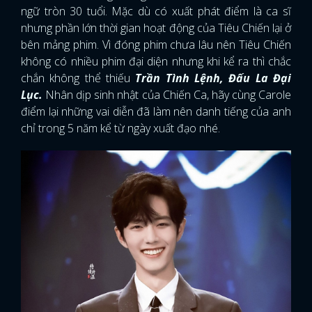
ngữ tròn 30 tuổi. Mặc dù có xuất phát điểm là ca sĩ
nhưng phần lớn thời gian hoạt động của Tiêu Chiến lại ở
bên mảng phim. Vì đóng phim chưa lâu nên Tiêu Chiến
không có nhiều phim đại diện nhưng khi kể ra thì chắc
chắn không thể thiếu
Trần Tình Lệnh, Đấu La Đại
Lục.
Nhân dịp sinh nhật của Chiến Ca, hãy cùng Carole
điểm lại những vai diễn đã làm nên danh tiếng của anh
chỉ trong 5 năm kể từ ngày xuất đạo nhé.