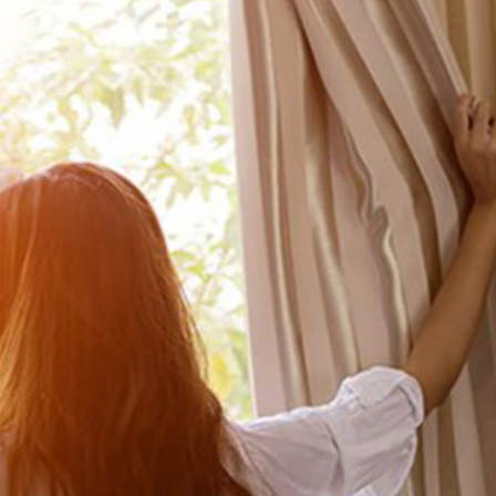
ĐĂNG NHẬP