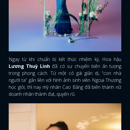
Ngay từ khi chuẩn bị kết thúc nhiệm kỳ, Hoa hậu
Lương Thuỳ Linh
đã có sự chuyển biến ấn tượng
trong phong cách. Từ một cô gái giản dị, “con nhà
người ta” gắn liền với hình ảnh sinh viên Ngoại Thương
học giỏi, thì nay mỹ nhân Cao Bằng đã biến thành nữ
doanh nhân thành đạt, quyến rũ.