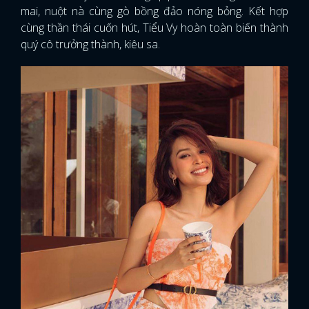
mai, nuột nà cùng gò bồng đảo nóng bỏng. Kết hợp
cùng thần thái cuốn hút, Tiểu Vy hoàn toàn biến thành
quý cô trưởng thành, kiêu sa.