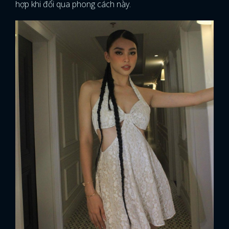
hợp khi đổi qua phong cách này.