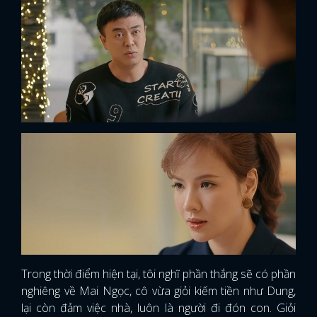
Trong thời điểm hiện tại, tôi nghĩ phần thắng sẽ có phần
nghiêng về Mai Ngọc, cô vừa giỏi kiếm tiền như Dung,
lại còn đảm việc nhà, luôn là người đi đón con. Giỏi