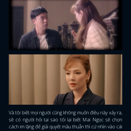
Và tôi biết mọi người cũng không muốn điều này xảy ra,
sẽ có người hỏi tại sao tôi lại biết Mai Ngọc sẽ chọn
cách im lặng để giải quyết mâu thuẫn thì cứ nhìn vào cái