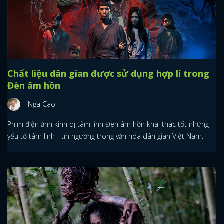
Chất liệu dân gian được sử dụng hợp lí trong
Đèn âm hồn
Nga Cao
Phim điện ảnh kinh dị tâm linh Đèn âm hồn khai thác tốt những
yếu tố tâm linh - tín ngưỡng trong văn hóa dân gian Việt Nam.