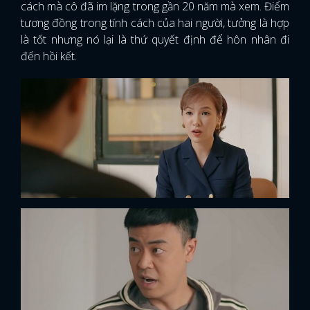
cách mà cô đã im lặng trong gần 20 năm mà xem. Điểm
tương đồng trong tính cách của hai người, tưởng là hợp
là tốt nhưng nó lại là thứ quyết định để hôn nhân đi
đến hồi kết.