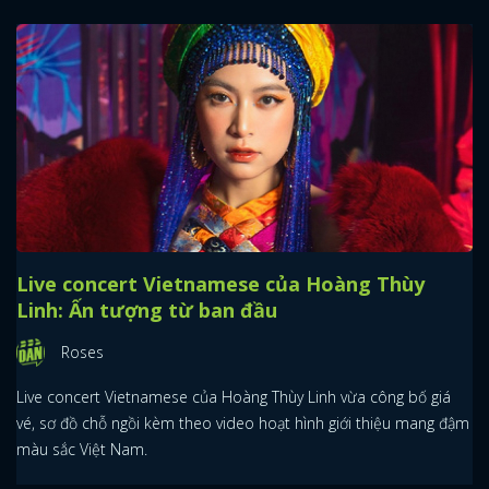
Live concert Vietnamese của Hoàng Thùy
Linh: Ấn tượng từ ban đầu
Roses
Live concert Vietnamese của Hoàng Thùy Linh vừa công bố giá
vé, sơ đồ chỗ ngồi kèm theo video hoạt hình giới thiệu mang đậm
màu sắc Việt Nam.