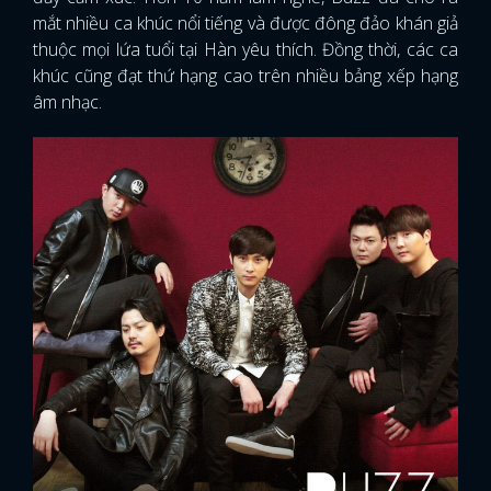
mắt nhiều ca khúc nổi tiếng và được đông đảo khán giả
thuộc mọi lứa tuổi tại Hàn yêu thích. Đồng thời, các ca
khúc cũng đạt thứ hạng cao trên nhiều bảng xếp hạng
âm nhạc.