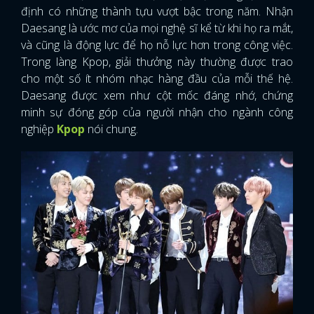
định có những thành tựu vượt bậc trong năm. Nhận
Daesang là ước mơ của mọi nghệ sĩ kể từ khi họ ra mắt,
và cũng là động lực để họ nỗ lực hơn trong công việc.
Trong làng Kpop, giải thưởng này thường được trao
cho một số ít nhóm nhạc hàng đầu của mỗi thế hệ.
Daesang được xem như cột mốc đáng nhớ, chứng
minh sự đóng góp của người nhận cho ngành công
nghiệp
Kpop
nói chung.