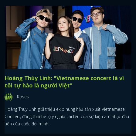
Hoàng Thùy Linh: "Vietnamese concert là vì
tôi tự hào là người Việt"
Roses
Hoàng Thùy Linh giới thiệu ekip hùng hậu sản xuất Vietnamese
Concert, đồng thời hé lộ ý nghĩa cái tên của sự kiện âm nhạc đầu
tiên của cuộc đời mình.