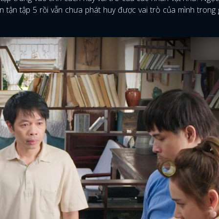
 tận tập 5 rồi vẫn chưa phát huy được vai trò của mình trong 