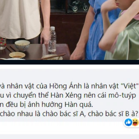
ĐĂNG NHẬP