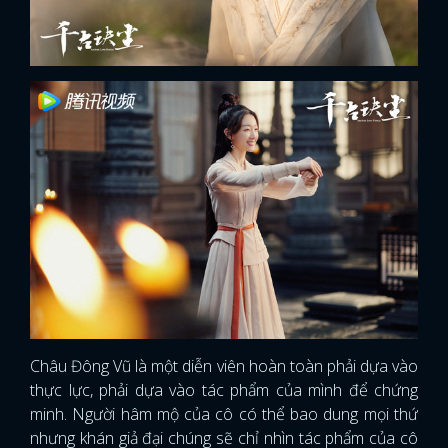
Châu Đông Vũ là một diễn viên hoàn toàn phải dựa vào
thực lực, phải dựa vào tác phẩm của mình để chứng
minh. Người hâm mộ của cô có thể bao dung mọi thứ
nhưng khán giả đại chúng sẽ chỉ nhìn tác phẩm của cô