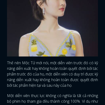
Thế nên Mộc Tử mới nói, một diễn viên trước đó có kỹ
năng diễn xuất hay không hoàn toàn quyết định bởi tác
phẩm trước đó của họ, một diễn viên có duy trì được kỹ
năng diễn xuất hay không hoàn toàn được quyết định
bởi tác phẩm hiện tại và sau này của họ.
Một diễn viên thực lực không có nghĩa là tất cả những
bộ phim họ tham gia đều thành công 100%. Ví dụ như