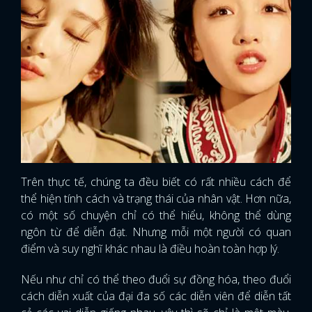
Trên thực tế, chúng ta đều biết có rất nhiều cách để
thể hiện tính cách và trạng thái của nhân vật. Hơn nữa,
có một số chuyện chỉ có thể hiểu, không thể dùng
ngôn từ để diễn đạt. Nhưng mỗi một người có quan
điểm và suy nghĩ khác nhau là điều hoàn toàn hợp lý.
Nếu như chỉ có thể theo đuổi sự đồng hóa, theo đuổi
cách diễn xuất của đại đa số các diễn viên để diễn tất