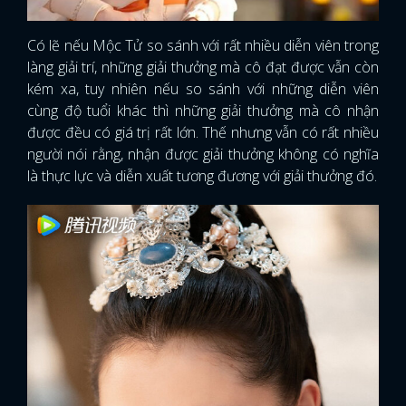
Có lẽ nếu Mộc Tử so sánh với rất nhiều diễn viên trong
làng giải trí, những giải thưởng mà cô đạt được vẫn còn
kém xa, tuy nhiên nếu so sánh với những diễn viên
cùng độ tuổi khác thì những giải thưởng mà cô nhận
được đều có giá trị rất lớn. Thế nhưng vẫn có rất nhiều
người nói rằng, nhận được giải thưởng không có nghĩa
là thực lực và diễn xuất tương đương với giải thưởng đó.