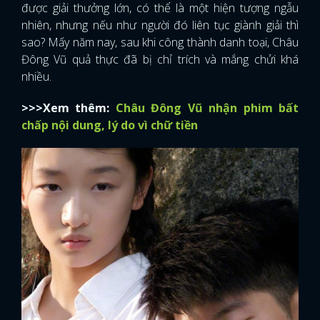
được giải thưởng lớn, có thể là một hiện tượng ngẫu
nhiên, nhưng nếu như người đó liên tục giành giải thì
sao? Mấy năm nay, sau khi công thành danh toại, Châu
Đông Vũ quả thực đã bị chỉ trích và mắng chửi khá
nhiều.
>>>Xem thêm:
Châu Đông Vũ nhận phim bất
chấp nội dung, lý do vì chữ tiền