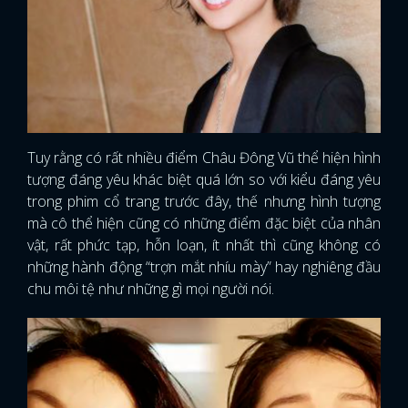
Tuy rằng có rất nhiều điểm Châu Đông Vũ thể hiện hình
tượng đáng yêu khác biệt quá lớn so với kiểu đáng yêu
trong phim cổ trang trước đây, thế nhưng hình tượng
mà cô thể hiện cũng có những điểm đặc biệt của nhân
vật, rất phức tạp, hỗn loạn, ít nhất thì cũng không có
những hành động “trợn mắt nhíu mày” hay nghiêng đầu
chu môi tệ như những gì mọi người nói.