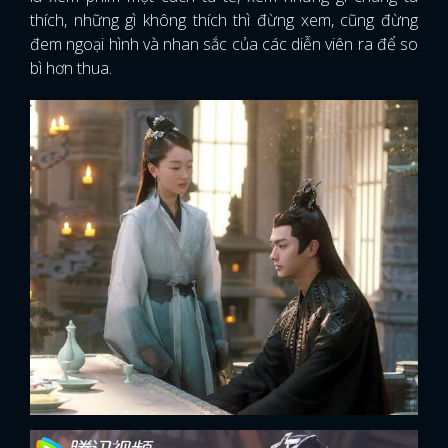
thích, những gì không thích thì đừng xem, cũng đừng
đem ngoại hình và nhan sắc của các diễn viên ra để so
bì hơn thua.