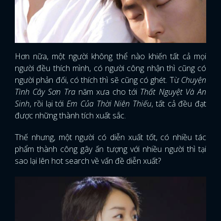
Hơn nữa, một người không thể nào khiến tất cả mọi
người đều thích mình, có người công nhận thì cũng có
người phản đối, có thích thì sẽ cũng có ghét. Từ
Chuyện
Tình Cây Sơn Tra
năm xưa cho tới
Thất Nguyệt Và An
Sinh
, rồi lại tới
Em Của Thời Niên Thiếu
, tất cả đều đạt
được những thành tích xuất sắc.
Thế nhưng, một người có diễn xuất tốt, có nhiều tác
phẩm thành công gây ấn tượng với nhiều người thì tại
sao lại lên hot search về vấn đề diễn xuất?