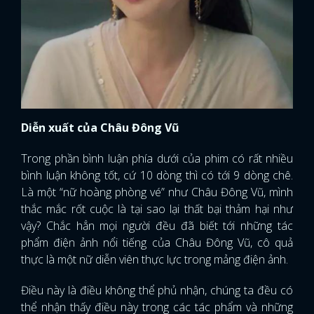
Diễn xuất của Châu Đông Vũ
Trong phần bình luận phía dưới của phim có rất nhiều
bình luận không tốt, cứ 10 dòng thì có tới 9 dòng chê.
Là một “nữ hoàng phòng vé” như Châu Đông Vũ, mình
thắc mắc rốt cuộc là tại sao lại thất bại thảm hại như
vậy? Chắc hẳn mọi người đều đã biết tới những tác
phẩm điện ảnh nổi tiếng của Châu Đông Vũ, cô quả
thực là một nữ diễn viên thực lực trong mảng điện ảnh.
Điều này là điều không thể phủ nhận, chúng ta đều có
thể nhận thấy điều này trong các tác phẩm và những