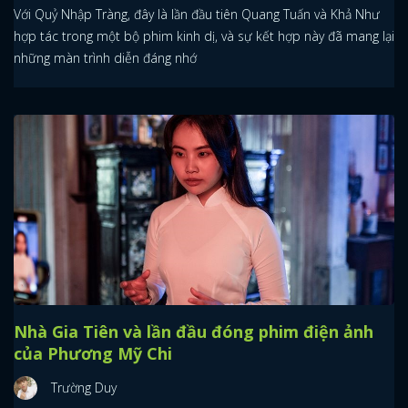
Với Quỷ Nhập Tràng, đây là lần đầu tiên Quang Tuấn và Khả Như
hợp tác trong một bộ phim kinh dị, và sự kết hợp này đã mang lại
những màn trình diễn đáng nhớ
Nhà Gia Tiên và lần đầu đóng phim điện ảnh
của Phương Mỹ Chi
Trường Duy