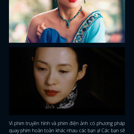
Vì phim truyền hình và phim điện ảnh có phương pháp
quay phim hoàn toàn khác nhau các bạn ạ! Các bạn sẽ