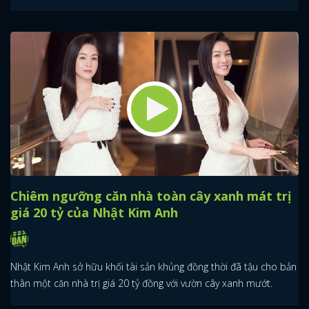
Chiêm ngưỡng căn nhà toàn cây xanh mát trị
giá 20 tỷ của Nhật Kim Anh
Nhật Kim Anh sở hữu khối tài sản khủng đồng thời đã tậu cho bản
thân một căn nhà trị giá 20 tỷ đồng với vườn cây xanh mướt.