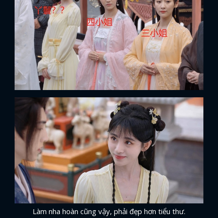
Làm nha hoàn cũng vậy, phải đẹp hơn tiểu thư.