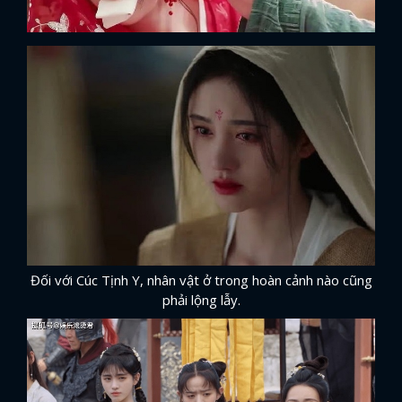
Đối với Cúc Tịnh Y, nhân vật ở trong hoàn cảnh nào cũng
phải lộng lẫy.