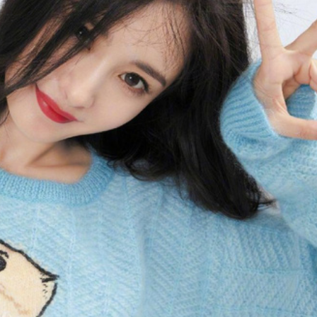
ĐĂNG NHẬP