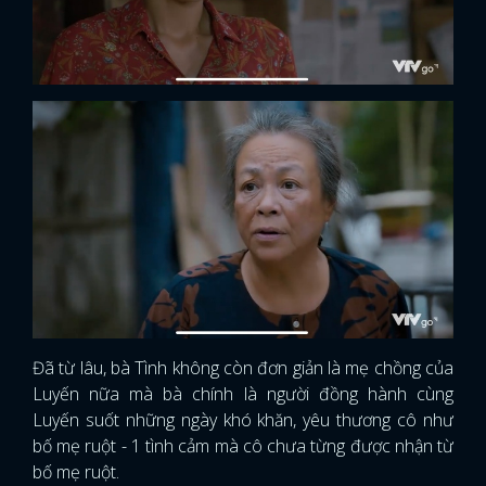
Đã từ lâu, bà Tình không còn đơn giản là mẹ chồng của
Luyến nữa mà bà chính là người đồng hành cùng
Luyến suốt những ngày khó khăn, yêu thương cô như
bố mẹ ruột - 1 tình cảm mà cô chưa từng được nhận từ
bố mẹ ruột.