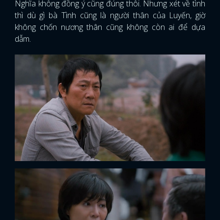
Nghĩa không đồng ý cũng đúng thôi. Nhưng xét về tình
thì dù gì bà Tình cũng là người thân của Luyến, giờ
không chốn nương thân cũng không còn ai để dựa
dẫm.