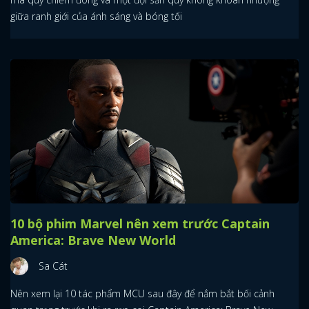
giữa ranh giới của ánh sáng và bóng tối
10 bộ phim Marvel nên xem trước Captain
America: Brave New World
Sa Cát
Nên xem lại 10 tác phẩm MCU sau đây để nắm bắt bối cảnh