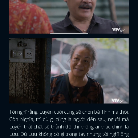
Tôi nghĩ rằng, Luyến cuối cùng sẽ chọn bà Tình mà thôi.
Còn Nghĩa, thì dù gì cũng là người đến sau, người mà
Luyến thật chất sẽ thành đôi thì không ai khác chính là
Lưu. Dù Lưu không có gì trong tay nhưng tôi nghĩ ông