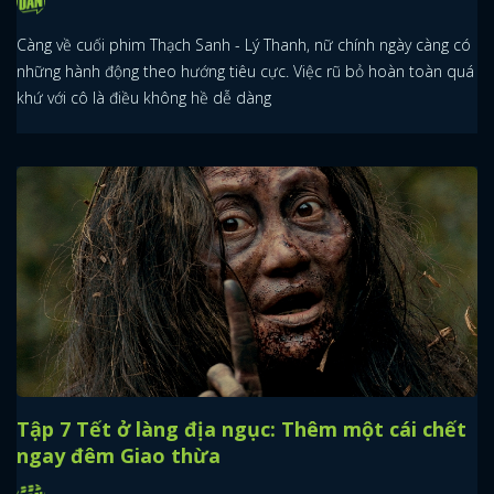
Càng về cuối phim Thạch Sanh - Lý Thanh, nữ chính ngày càng có
những hành động theo hướng tiêu cực. Việc rũ bỏ hoàn toàn quá
khứ với cô là điều không hề dễ dàng
Tập 7 Tết ở làng địa ngục: Thêm một cái chết
ngay đêm Giao thừa