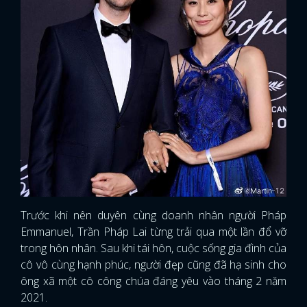
Trước khi nên duyên cùng doanh nhân người Pháp
Emmanuel, Trần Pháp Lai từng trải qua một lần đổ vỡ
trong hôn nhân. Sau khi tái hôn, cuộc sống gia đình của
cô vô cùng hạnh phúc, người đẹp cũng đã hạ sinh cho
ông xã một cô công chúa đáng yêu vào tháng 2 năm
2021.