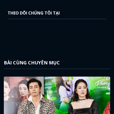
THEO DÕI CHÚNG TÔI TẠI
BÀI CÙNG CHUYÊN MỤC