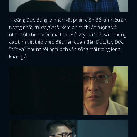
Hoàng Đức đúng là nhân vật phản diện để lại nhiều ấn
tượng nhất, trước giờ tôi xem phim chỉ ấn tượng với
nhân vật chính diện mà thôi. Bởi vậy, dù “hết vai” nhưng
các tình tiết tiếp theo đều liên quan đến Đức, tuy Đức
“hết vai” nhưng tôi nghĩ anh vẫn sống mãi trong lòng
khán giả.