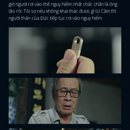
giờ người rơi vào thế nguy hiểm nhất chắc chắn là ông
lão rồi. Tôi sợ nếu không khai thác được gì từ Cầm thì
người thân của Đức tiếp tục rơi vào nguy hiểm.