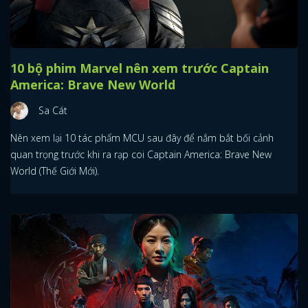
10 bộ phim Marvel nên xem trước Captain
America: Brave New World
Sa Cát
Nên xem lại 10 tác phẩm MCU sau đây để nắm bắt bối cảnh
quan trọng trước khi ra rạp coi Captain America: Brave New
World (Thế Giới Mới).