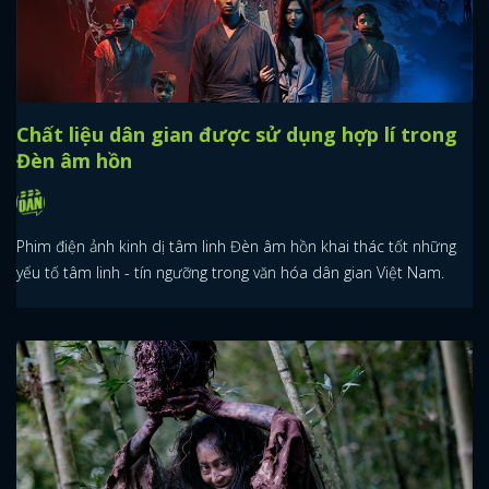
Chất liệu dân gian được sử dụng hợp lí trong
Đèn âm hồn
Phim điện ảnh kinh dị tâm linh Đèn âm hồn khai thác tốt những
yếu tố tâm linh - tín ngưỡng trong văn hóa dân gian Việt Nam.