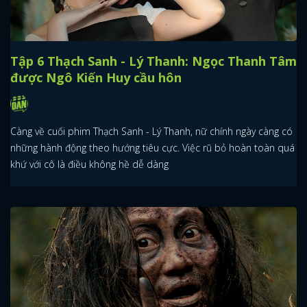
Tập 6 Thạch Sanh - Lý Thanh: Ngọc Thanh Tâm
được Ngô Kiến Huy cầu hôn
Càng về cuối phim Thạch Sanh - Lý Thanh, nữ chính ngày càng có
những hành động theo hướng tiêu cực. Việc rũ bỏ hoàn toàn quá
khứ với cô là điều không hề dễ dàng