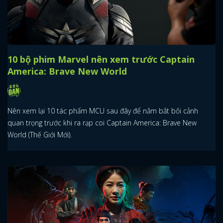
10 bộ phim Marvel nên xem trước Captain
America: Brave New World
Nên xem lại 10 tác phẩm MCU sau đây để nắm bắt bối cảnh
quan trọng trước khi ra rạp coi Captain America: Brave New
World (Thế Giới Mới).