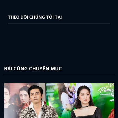
THEO DÕI CHÚNG TÔI TẠI
BÀI CÙNG CHUYÊN MỤC