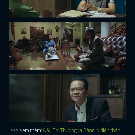
>>> Xem thêm:
Đấu Trí: Thượng tá Bàng lộ diện thân