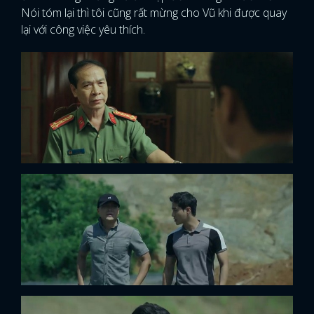
Nói tóm lại thì tôi cũng rất mừng cho Vũ khi được quay
lại với công việc yêu thích.