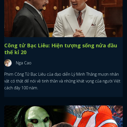
Công tử Bạc Liêu: Hiện tượng sống nửa đầu
thế kỉ 20
Nga Cao
Phim Công Tử Bạc Liêu của đạo diễn Lý Minh Thắng mượn nhân
vật có thật để nói về tinh thần và những khát vọng của người Việt
cách đây 100 năm.