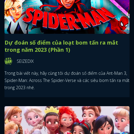
Dự đoán số điểm của loạt bom tấn ra mắt
trong năm 2023 (Phần 1)
SEIZEDIX
Trong bài viết này, hãy cùng tôi dự đoán số điểm của Ant-Man 3,
Spider-Man: Across The Spider-Verse và các siêu bom tấn ra mắt
trong 2023 nhé.