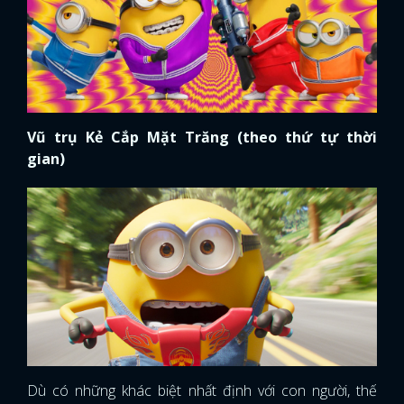
Vũ trụ Kẻ Cắp Mặt Trăng (theo thứ tự thời
gian)
Dù có những khác biệt nhất định với con người, thế