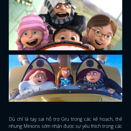
Dù chỉ là tay sai hỗ trợ Gru trong các kế hoạch, thế
nhưng Minions sớm nhận được sự yêu thích trong các