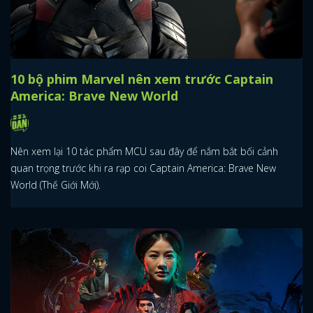
10 bộ phim Marvel nên xem trước Captain
America: Brave New World
Nên xem lại 10 tác phẩm MCU sau đây để nắm bắt bối cảnh
quan trọng trước khi ra rạp coi Captain America: Brave New
World (Thế Giới Mới).