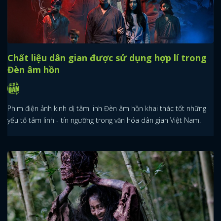
Chất liệu dân gian được sử dụng hợp lí trong
Đèn âm hồn
Phim điện ảnh kinh dị tâm linh Đèn âm hồn khai thác tốt những
yếu tố tâm linh - tín ngưỡng trong văn hóa dân gian Việt Nam.