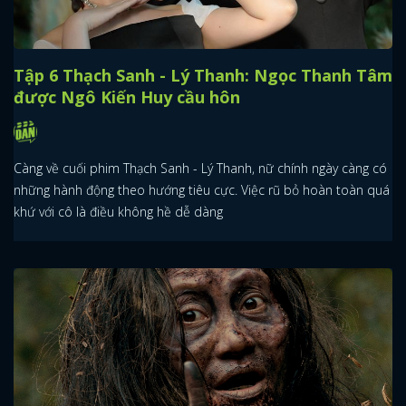
Tập 6 Thạch Sanh - Lý Thanh: Ngọc Thanh Tâm
được Ngô Kiến Huy cầu hôn
Càng về cuối phim Thạch Sanh - Lý Thanh, nữ chính ngày càng có
những hành động theo hướng tiêu cực. Việc rũ bỏ hoàn toàn quá
khứ với cô là điều không hề dễ dàng