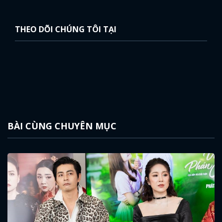
THEO DÕI CHÚNG TÔI TẠI
BÀI CÙNG CHUYÊN MỤC