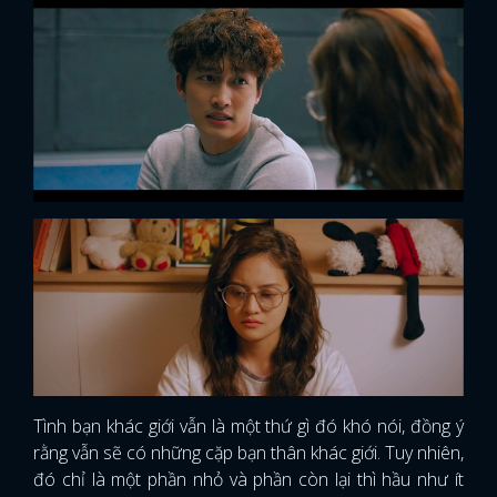
Tình bạn khác giới vẫn là một thứ gì đó khó nói, đồng ý
rằng vẫn sẽ có những cặp bạn thân khác giới. Tuy nhiên,
đó chỉ là một phần nhỏ và phần còn lại thì hầu như ít