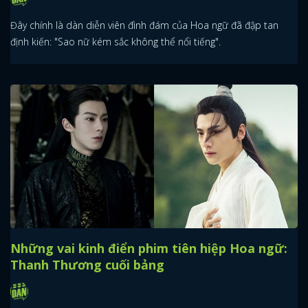
Đây chính là dàn diễn viên đình đám của Hoa ngữ đã đập tan
định kiến: "Sao nữ kém sắc không thể nổi tiếng".
Những vai kinh điển phim tiên hiệp Hoa ngữ:
Thanh Thương cuối bảng