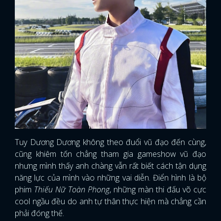
Tuy Dương Dương không theo đuổi vũ đạo đến cùng,
cũng khiêm tốn chẳng tham gia gameshow vũ đạo
nhưng mình thấy anh chàng vẫn rất biết cách tận dụng
năng lực của mình vào những vai diễn. Điển hình là bộ
phim
Thiếu Nữ Toàn Phong
, những màn thi đấu võ cực
cool ngầu đều do anh tự thân thực hiện mà chẳng cần
phải đóng thế.