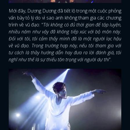
Mới đây, Dương Dương đã tiết lộ trong một cuộc phỏng
vấn bày tỏ lý do vì sao anh không tham gia các chương
trình về vũ đạo: "
Tôi không có đủ thời gian để tập luyện,
nhiều năm như vậy đã không tiếp xúc với bộ môn này.
Đối với tôi, tôi cảm thấy mình đã là một người lạc hậu
về vũ đạo. Trong trường hợp này, nếu tôi tham gia với
tư cách là thầy hướng dẫn hay đưa ra lời đánh giá, tôi
nghĩ như thế là sự thiếu tôn trọng với người dự thi
”.