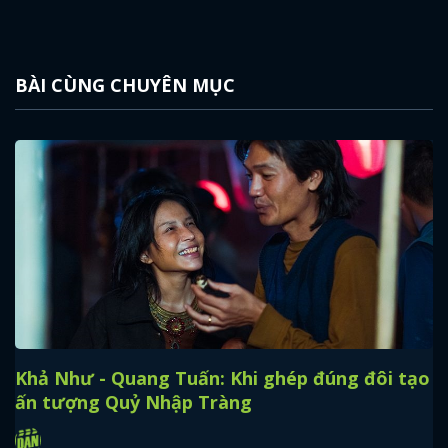
BÀI CÙNG CHUYÊN MỤC
Khả Như - Quang Tuấn: Khi ghép đúng đôi tạo
ấn tượng Quỷ Nhập Tràng