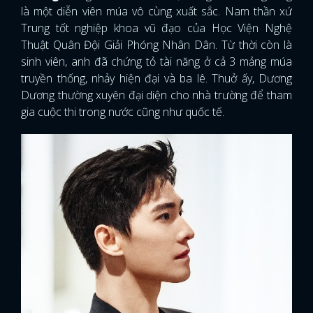
là một diễn viên múa vô cùng xuất sắc. Nam thần xứ
Trung tốt nghiệp khoa vũ đạo của Học Viện Nghệ
Thuật Quân Đội Giải Phóng Nhân Dân. Từ thời còn là
sinh viên, anh đã chứng tỏ tài năng ở cả 3 mảng múa
truyền thống, nhảy hiện đại và ba lê. Thuở ấy, Dương
Dương thường xuyên đại diện cho nhà trường để tham
gia cuộc thi trong nước cũng như quốc tế.