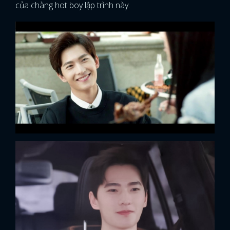
của chàng hot boy lập trình này.