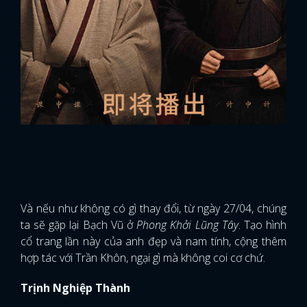
Và nếu như không có gì thay đổi, từ ngày 27/04, chúng
ta sẽ gặp lại Bạch Vũ ở
Phong Khởi Lũng Tây
. Tạo hình
cổ trang lần này của anh đẹp và nam tính, cộng thêm
hợp tác với Trần Khôn, ngại gì mà không coi cơ chứ.
Trịnh Nghiệp Thành