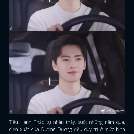
Tiểu Hạnh Thảo tự nhận thấy, suốt những năm qua,
diễn xuất của Dương Dương đều duy trì ở mức bình