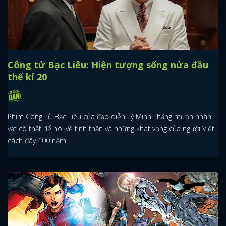
Công tử Bạc Liêu: Hiện tượng sống nửa đầu
thế kỉ 20
Phim Công Tử Bạc Liêu của đạo diễn Lý Minh Thắng mượn nhân
vật có thật để nói về tinh thần và những khát vọng của người Việt
cách đây 100 năm.