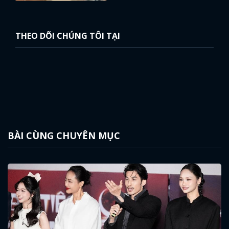
THEO DÕI CHÚNG TÔI TẠI
BÀI CÙNG CHUYÊN MỤC