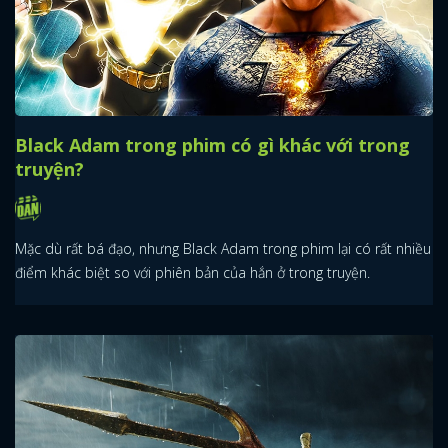
Black Adam trong phim có gì khác với trong
truyện?
Mặc dù rất bá đạo, nhưng Black Adam trong phim lại có rất nhiều
điểm khác biệt so với phiên bản của hắn ở trong truyện.