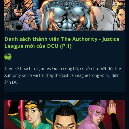
Danh sách thành viên The Authority - Justice
League mới của DCU (P.1)
Theo kế hoạch mà James Gunn công bố, có vẻ như biệt đội The
Authority sẽ có vai trò thay thế Justice League trong vũ trụ điện
ảnh DC.