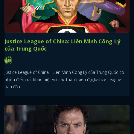
Justice League of China: Liên Minh Công Lý
của Trung Quốc
Justice League of China - Liên Minh Công Lý của Trung Quốc có
nhiều điểm rất khác biệt với các thành viên đội Justice League
ban đầu.