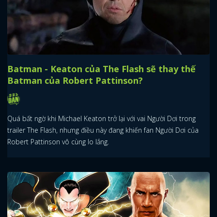
Batman - Keaton của The Flash sẽ thay thế
Batman của Robert Pattinson?
Quá bất ngờ khi Michael Keaton trở lại với vai Người Dơi trong
trailer The Flash, nhưng điều này đang khiến fan Người Dơi của
Robert Pattinson vô cùng lo lắng.