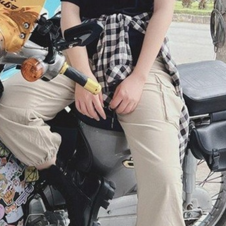
ĐĂNG NHẬP