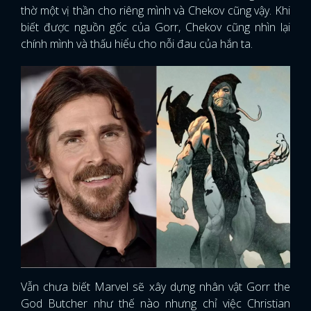
thờ một vị thần cho riêng mình và Chekov cũng vậy. Khi
biết được nguồn gốc của Gorr, Chekov cũng nhìn lại
chính mình và thấu hiểu cho nỗi đau của hắn ta.
Vẫn chưa biết Marvel sẽ xây dựng nhân vật Gorr the
God Butcher như thế nào nhưng chỉ việc Christian