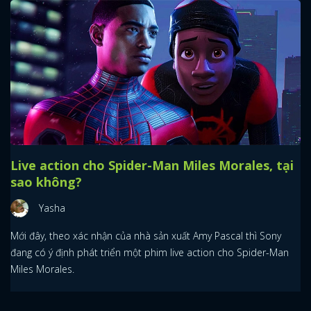
Live action cho Spider-Man Miles Morales, tại
sao không?
Yasha
Mới đây, theo xác nhận của nhà sản xuất Amy Pascal thì Sony
đang có ý định phát triển một phim live action cho Spider-Man
Miles Morales.