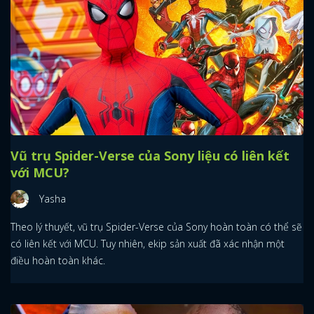
Vũ trụ Spider-Verse của Sony liệu có liên kết
với MCU?
Yasha
Theo lý thuyết, vũ trụ Spider-Verse của Sony hoàn toàn có thể sẽ
có liên kết với MCU. Tuy nhiên, ekip sản xuất đã xác nhận một
điều hoàn toàn khác.