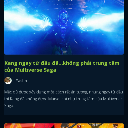
Kang ngay từ đầu đã…không phải trung tâm
của Multiverse Saga
Yasha
Mặc dù được xây dựng một cách rất ấn tượng, nhưng ngay từ đầu
thì Kang đã không được Marvel coi như trung tâm của Multiverse
Saga.