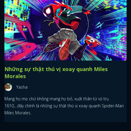
Những sự thật thú vị xoay quanh Miles
Morales
Yasha
Mang họ mẹ chứ không mang họ bố, xuất thân từ vũ trụ
1610,...đây chính là những sự thật thú vị xoay quanh Spider-Man
Miles Morales.