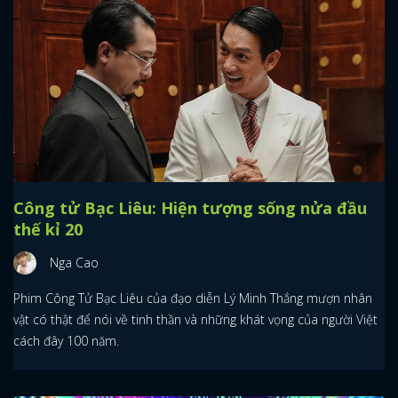
Công tử Bạc Liêu: Hiện tượng sống nửa đầu
thế kỉ 20
Nga Cao
Phim Công Tử Bạc Liêu của đạo diễn Lý Minh Thắng mượn nhân
vật có thật để nói về tinh thần và những khát vọng của người Việt
cách đây 100 năm.