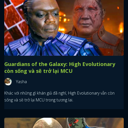
Guardians of the Galaxy: High Evolutionary
còn sống và sẽ trở lại MCU
Yasha
Khác với những gì khán giả đã nghĩ, High Evolutionary vẫn còn
sống và sẽ trở lại MCU trong tương lai.