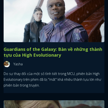
Guardians of the Galaxy: Bàn về những thành
tựu của High Evolutionary
Yasha
Do sự thay đổi của một số tình tiết trong MCU, phiên bản High
Evolutionary trên phim đã bị "mất" khá nhiều thành tựu lớn như
phiên bản trong truyện.