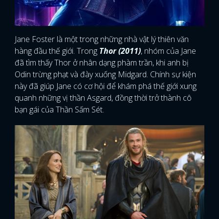
Jane Foster là một trong những nhà vật lý thiên văn
hàng đầu thế giới. Trong
Thor (2011)
, nhóm của Jane
đã tìm thấy Thor ở nhân dạng phàm trần, khi anh bị
Odin trừng phạt và đày xuống Midgard. Chính sự kiện
này đã giúp Jane có cơ hội để khám phá thế giới xung
quanh những vị thần Asgard, đồng thời trở thành cô
bạn gái của Thần Sấm Sét.