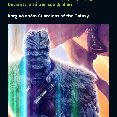
Deviants là tổ tiên của dị nhân
Korg và nhóm Guardians of the Galaxy