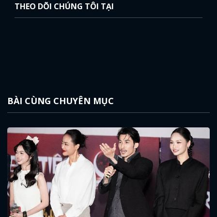
THEO DÕI CHÚNG TÔI TẠI
BÀI CÙNG CHUYÊN MỤC