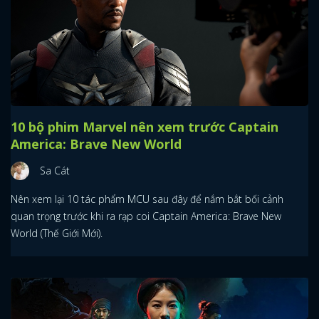
10 bộ phim Marvel nên xem trước Captain
America: Brave New World
Sa Cát
Nên xem lại 10 tác phẩm MCU sau đây để nắm bắt bối cảnh
quan trọng trước khi ra rạp coi Captain America: Brave New
World (Thế Giới Mới).