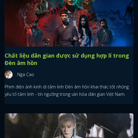
Chất liệu dân gian được sử dụng hợp lí trong
Đèn âm hồn
Nga Cao
Phim điện ảnh kinh dị tâm linh Đèn âm hồn khai thác tốt những
yếu tố tâm linh - tín ngưỡng trong văn hóa dân gian Việt Nam.