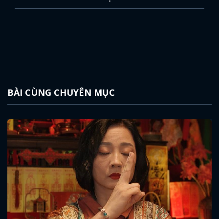
BÀI CÙNG CHUYÊN MỤC