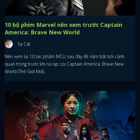
10 bộ phim Marvel nên xem trước Captain
America: Brave New World
Sa Cát
Nên xem lại 10 tác phẩm MCU sau đây để nắm bắt bối cảnh
quan trọng trước khi ra rạp coi Captain America: Brave New
World (Thế Giới Mới).