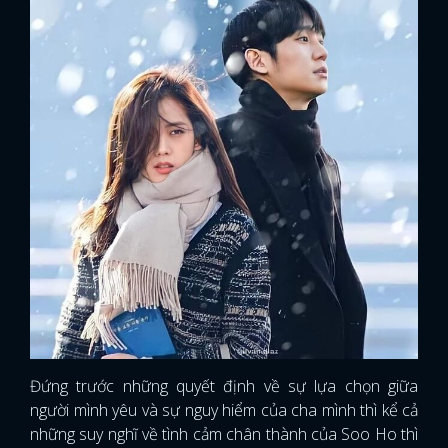
Đứng trước những quyết định về sự lựa chọn giữa
người mình yêu và sự nguy hiểm của cha mình thì kể cả
những suy nghĩ về tình cảm chân thành của Soo Ho thì