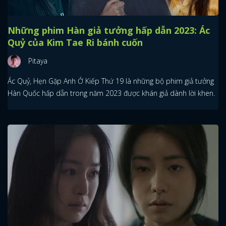
Những phim Hàn giả tưởng hấp dẫn 2023: Ác
Quỷ của Kim Tae Ri bánh cuốn
Pitaya
Ác Quỷ, Hẹn Gặp Anh Ở Kiếp Thứ 19 là những bộ phim giả tưởng
Hàn Quốc hấp dẫn trong năm 2023 được khán giả dành lời khen.