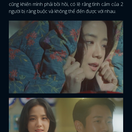
cũng khiến mình phải bồi hồi, có lẽ rằng tình cảm của 2
người bị ràng buộc và không thể đến được với nhau.