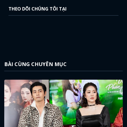
THEO DÕI CHÚNG TÔI TẠI
BÀI CÙNG CHUYÊN MỤC