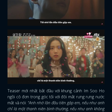
Teaser mới nhất bắt đầu với khung cảnh Im Soo Ho
ngồi cô đơn trong góc tối với đôi mắt rưng rưng nước
mắt và nói:
“Anh nhớ lần đầu tiên gặp em, nếu như anh
chỉ là một thanh niên bình thường, nếu như anh không