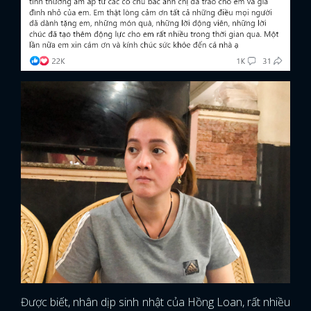
Được biết, nhân dịp sinh nhật của Hồng Loan, rất nhiều