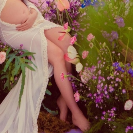
ĐĂNG NHẬP