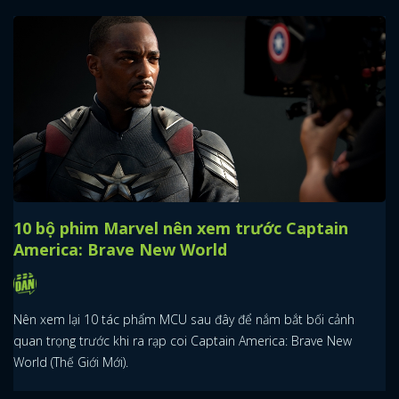
10 bộ phim Marvel nên xem trước Captain
America: Brave New World
Nên xem lại 10 tác phẩm MCU sau đây để nắm bắt bối cảnh
quan trọng trước khi ra rạp coi Captain America: Brave New
World (Thế Giới Mới).