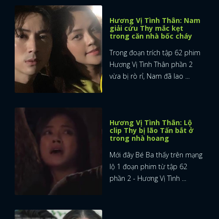
Hương Vị Tình Thân: Nam
giải cứu Thy mắc kẹt
trong căn nhà bốc cháy
Trong đoạn trích tập 62 phim
Hương Vị Tình Thân phần 2
vừa bị rò rỉ, Nam đã lao ...
Hương Vị Tình Thân: Lộ
clip Thy bị lão Tấn bắt ở
trong nhà hoang
Mới đây Bé Ba thấy trên mạng
lộ 1 đoạn phim từ tập 62
phần 2 - Hương Vị Tình ...