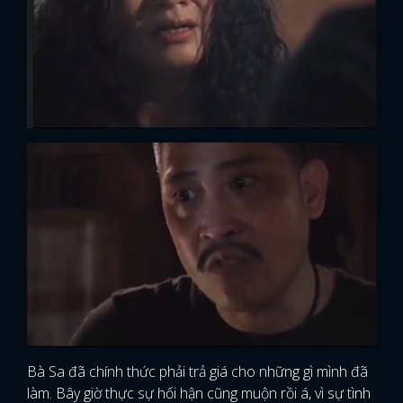
Bà Sa đã chính thức phải trả giá cho những gì mình đã
làm. Bây giờ thực sự hối hận cũng muộn rồi á, vì sự tình