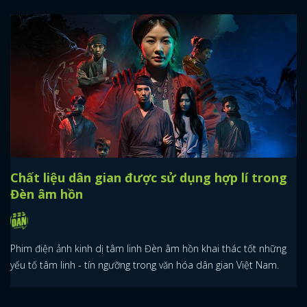
Chất liệu dân gian được sử dụng hợp lí trong
Đèn âm hồn
Phim điện ảnh kinh dị tâm linh Đèn âm hồn khai thác tốt những
yếu tố tâm linh - tín ngưỡng trong văn hóa dân gian Việt Nam.