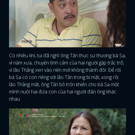
Có nhiều khi, tui đã nghĩ ông Tấn thực sự thương bà Sa,
vì năm xưa, chuyện tình cảm của hai người gặp trắc trở,
vì lão Thắng xen vào nên mới không thành đôi. Để rồi
bà Sa có con riêng với lão Tấn trong bí mật, xong rồi
lão Thắng mất, ông Tấn bỏ trốn khiến cho bà Sa một
mình nuôi hai đứa con của hai người đàn ông khác
nhau.