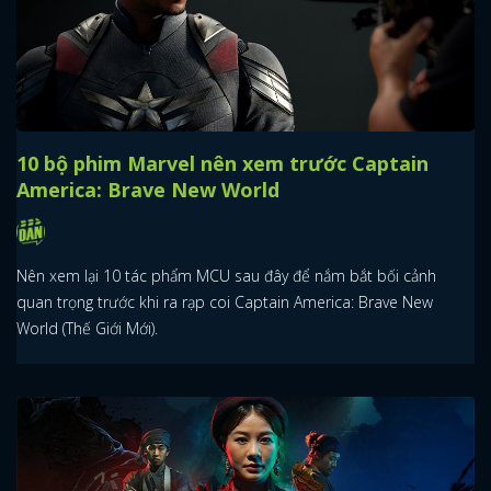
10 bộ phim Marvel nên xem trước Captain
America: Brave New World
Nên xem lại 10 tác phẩm MCU sau đây để nắm bắt bối cảnh
quan trọng trước khi ra rạp coi Captain America: Brave New
World (Thế Giới Mới).