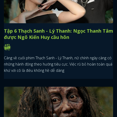
Tập 6 Thạch Sanh - Lý Thanh: Ngọc Thanh Tâm
được Ngô Kiến Huy cầu hôn
Càng về cuối phim Thạch Sanh - Lý Thanh, nữ chính ngày càng có
những hành động theo hướng tiêu cực. Việc rũ bỏ hoàn toàn quá
khứ với cô là điều không hề dễ dàng