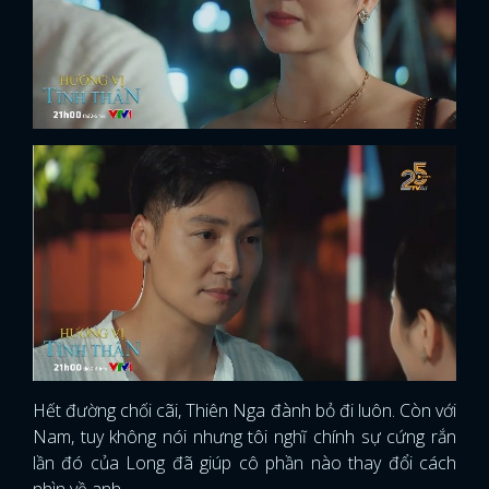
Hết đường chối cãi, Thiên Nga đành bỏ đi luôn. Còn với
Nam, tuy không nói nhưng tôi nghĩ chính sự cứng rắn
lần đó của Long đã giúp cô phần nào thay đổi cách