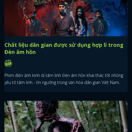
Chất liệu dân gian được sử dụng hợp lí trong
Đèn âm hồn
Phim điện ảnh kinh dị tâm linh Đèn âm hồn khai thác tốt những
yếu tố tâm linh - tín ngưỡng trong văn hóa dân gian Việt Nam.