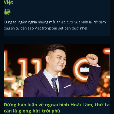
Việt
Cùng tôi ngắm nghía những mẫu thiệp cưới vừa xinh lại rất đậm
dấu ấn từ dàn sao Việt trong bài viết bên dưới nhé!
Đừng bàn luận về ngoại hình Hoài Lâm, thứ ta
cần là giọng hát trời phú