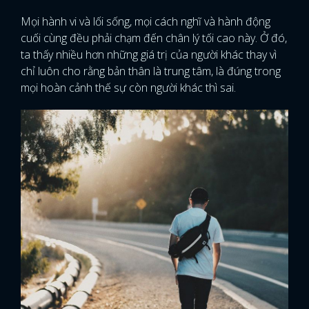
Mọi hành vi và lối sống, mọi cách nghĩ và hành động
cuối cùng đều phải chạm đến chân lý tối cao này. Ở đó,
ta thấy nhiều hơn những giá trị của người khác thay vì
chỉ luôn cho rằng bản thân là trung tâm, là đúng trong
mọi hoàn cảnh thế sự còn người khác thì sai.