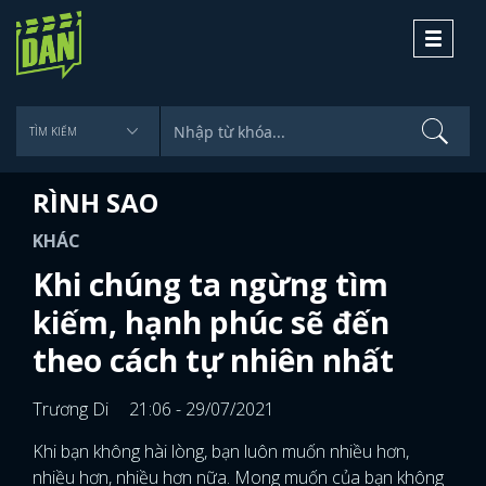
Toggle
navigati
RÌNH SAO
KHÁC
Khi chúng ta ngừng tìm
kiếm, hạnh phúc sẽ đến
theo cách tự nhiên nhất
Trương Di
21:06 - 29/07/2021
Khi bạn không hài lòng, bạn luôn muốn nhiều hơn,
nhiều hơn, nhiều hơn nữa. Mong muốn của bạn không