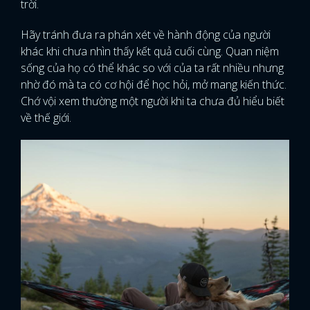
trời.
Hãy tránh đưa ra phán xét về hành động của người
khác khi chưa nhìn thấy kết quả cuối cùng. Quan niệm
sống của họ có thể khác so với của ta rất nhiều nhưng
nhờ đó mà ta có cơ hội để học hỏi, mở mang kiến thức.
Chớ vội xem thường một người khi ta chưa đủ hiểu biết
về thế giới.