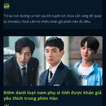
Trở lại con đường ca hát sau khi tuyên bố chưa sẵn sàng để quay
lại showbiz, Hoài Lâm bị nhiều khán giả phàn nàn đủ điều.
Điểm danh loạt nam phụ si tình được khán giả
yêu thích trong phim Hàn