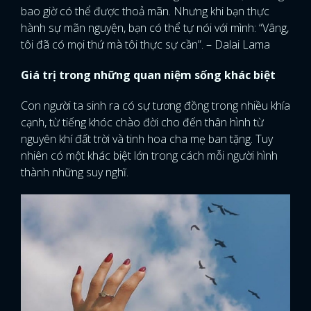
bao giờ có thể được thoả mãn. Nhưng khi bạn thực
hành sự mãn nguyện, bạn có thể tự nói với mình: “Vâng,
tôi đã có mọi thứ mà tôi thực sự cần”. – Dalai Lama
Giá trị trong những quan niệm sống khác biệt
Con người ta sinh ra có sự tương đồng trong nhiều khía
cạnh, từ tiếng khóc chào đời cho đến thân hình từ
nguyên khí đất trời và tinh hoa cha mẹ ban tặng. Tuy
nhiên có một khác biệt lớn trong cách mỗi người hình
thành những suy nghĩ.