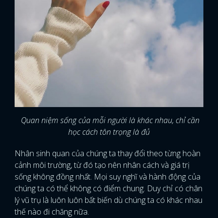
Quan niệm sống của mỗi người là khác nhau, chỉ cần
học cách tôn trọng là đủ
Nhân sinh quan của chúng ta thay đổi theo từng hoàn
cảnh môi trường, từ đó tạo nên nhân cách và giá trị
sống không đồng nhất. Mọi suy nghĩ và hành động của
chúng ta có thể không có điểm chung. Duy chỉ có chân
lý vũ trụ là luôn luôn bất biến dù chúng ta có khác nhau
thế nào đi chăng nữa.