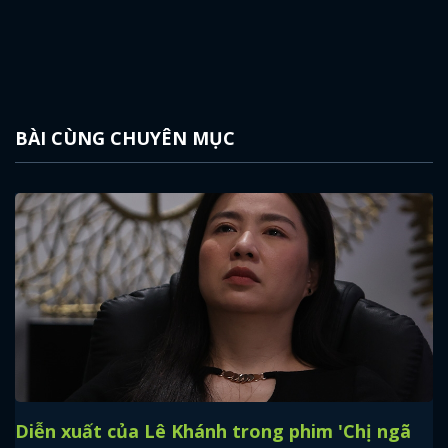
BÀI CÙNG CHUYÊN MỤC
Diễn xuất của Lê Khánh trong phim 'Chị ngã