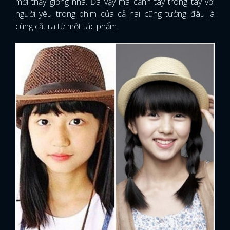
mới thấy giống nha. Đã vậy mà cảnh tay trong tay với
người yêu trong phim của cả hai cũng tưởng đâu là
cùng cắt ra từ một tác phẩm.