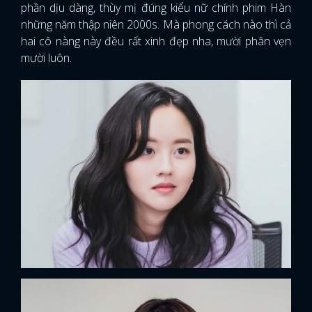
phần dịu dàng, thùy mị đúng kiểu nữ chính phim Hàn
những năm thập niên 2000s. Mà phong cách nào thì cả
hai cô nàng này đều rất xinh đẹp nha, mười phân vẹn
mười luôn.