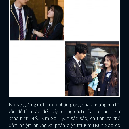
Nói về gương mặt thì có phần giống nhau nhưng mà tôi
vẫn đủ tỉnh táo để thấy phong cách của cả hai có sự
khác biệt. Nếu Kim So Hyun sắc sảo, cá tính có thể
đảm nhiệm những vai phản diện thì Kim Hyun Soo có