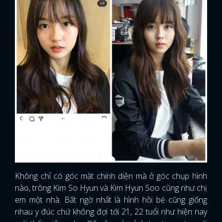
Không chỉ có góc mặt chính diện mà ở góc chụp hình
nào, trông Kim So Hyun và Kim Hyun Soo cũng như chị
em một nhà. Bất ngờ nhất là hình hồi bé cũng giống
nhau y đúc chứ không đợi tới 21, 22 tuổi như hiện nay