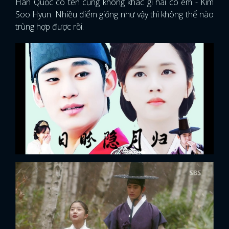
Hàn Quốc có tên cũng không khác gì hai cô em - Kim
Soo Hyun. Nhiều điểm giống như vậy thì không thể nào
trùng hợp được rồi.