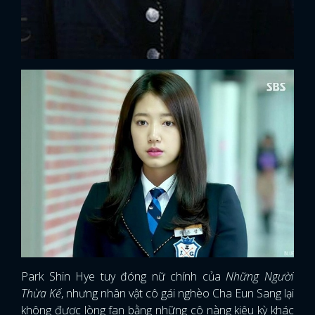
Park Shin Hye tuy đóng nữ chính của
Những Người
Thừa Kế
, nhưng nhân vật cô gái nghèo Cha Eun Sang lại
không được lòng fan bằng những cô nàng kiêu kỳ khác