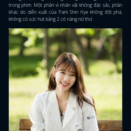
trong phim. Một phần vì nhân vật không đặc sắc, phần
khác do diễn xuất của Park Shin Hye không đột phá,
không có sức hút bằng 2 cô nàng nữ thứ.