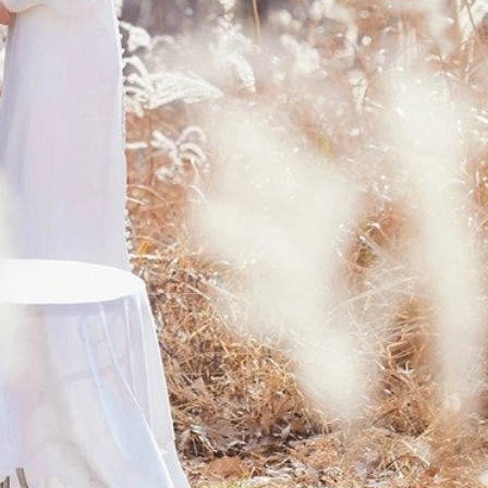
ĐĂNG NHẬP