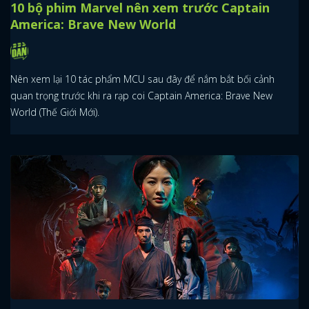
10 bộ phim Marvel nên xem trước Captain
America: Brave New World
Nên xem lại 10 tác phẩm MCU sau đây để nắm bắt bối cảnh
quan trọng trước khi ra rạp coi Captain America: Brave New
World (Thế Giới Mới).