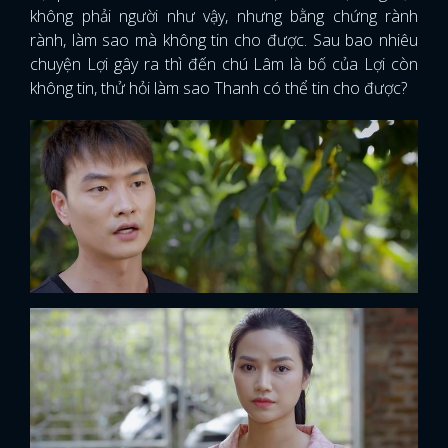
không phải người như vậy, nhưng bằng chứng rành
rành, làm sao mà không tin cho được. Sau bao nhiêu
chuyện Lợi gây ra thì đến chú Lâm là bố của Lợi còn
không tin, thử hỏi làm sao Thanh có thể tin cho được?