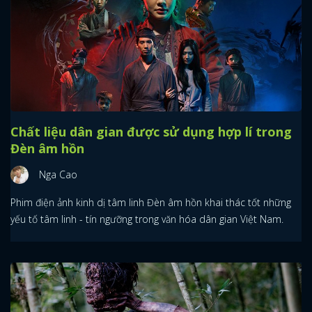
Chất liệu dân gian được sử dụng hợp lí trong
Đèn âm hồn
Nga Cao
Phim điện ảnh kinh dị tâm linh Đèn âm hồn khai thác tốt những
yếu tố tâm linh - tín ngưỡng trong văn hóa dân gian Việt Nam.