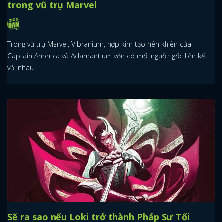
trong vũ trụ Marvel
Trong vũ trụ Marvel, Vibranium, hợp kim tạo nên khiên của
Captain America và Adamantium vốn có mối nguồn gốc liên kết
với nhau.
Sẽ ra sao nếu Loki trở thành Pháp Sư Tối