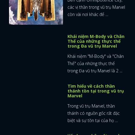
các vị thần trong vũ trụ Marvel
còn vài nơi khác để ...
Khái niệm M-Body và Chân
Thể của những thực thể
trong Đa vũ trụ Marvel
Khái niệm "M-Body" và "Chân
Thể" của những thực thể
trong Đa vũ trụ Marvel là 2 ...
Tìm hiểu về cách thần
thánh tồn tại trong vũ trụ
Marvel
Trong vũ trụ Marvel, thần
thánh có nguồn gốc rất đặc
biệt và sự tồn tại của họ ...