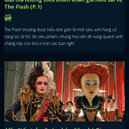
The Flash (P.1)
The Flash thường được hiểu đơn giản là một siêu anh hùng có
năng lực là tốc độ siêu phàm, nhưng mọi vấn đề xung quanh anh
chàng này còn thú vị hơn các bạn nghĩ.