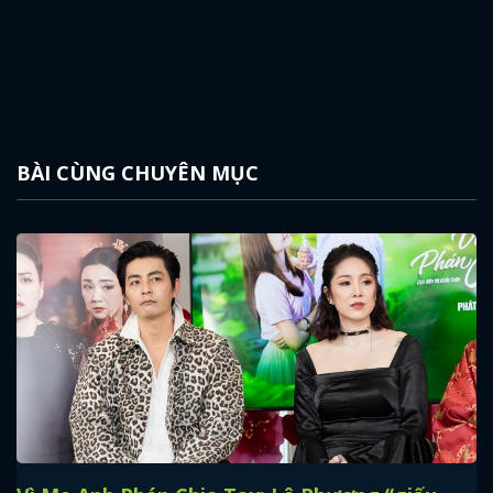
BÀI CÙNG CHUYÊN MỤC