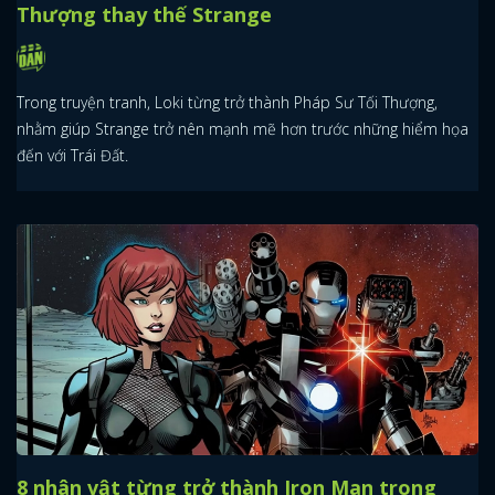
Thượng thay thế Strange
Trong truyện tranh, Loki từng trở thành Pháp Sư Tối Thượng,
nhằm giúp Strange trở nên mạnh mẽ hơn trước những hiểm họa
đến với Trái Đất.
8 nhân vật từng trở thành Iron Man trong