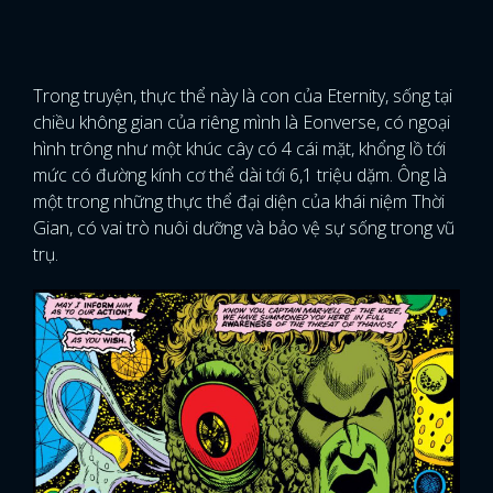
Trong truyện, thực thể này là con của Eternity, sống tại
chiều không gian của riêng mình là Eonverse, có ngoại
hình trông như một khúc cây có 4 cái mặt, khổng lồ tới
mức có đường kính cơ thể dài tới 6,1 triệu dặm. Ông là
một trong những thực thể đại diện của khái niệm Thời
Gian, có vai trò nuôi dưỡng và bảo vệ sự sống trong vũ
trụ.