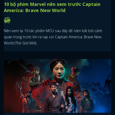
10 bộ phim Marvel nên xem trước Captain
America: Brave New World
Nên xem lại 10 tác phẩm MCU sau đây để nắm bắt bối cảnh
quan trọng trước khi ra rạp coi Captain America: Brave New
World (Thế Giới Mới).