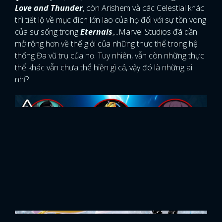
Love and Thunder
, còn Arishem và các Celestial khác
thì tiết lộ về mục đích lớn lao của họ đối với sự tồn vong
của sự sống trong
Eternals
,...Marvel Studios đã dần
mở rộng hơn về thế giới của những thực thể trong hệ
thống Đa vũ trụ của họ. Tuy nhiên, vẫn còn những thực
thể khác vẫn chưa thể hiện gì cả, vậy đó là những ai
nhỉ?