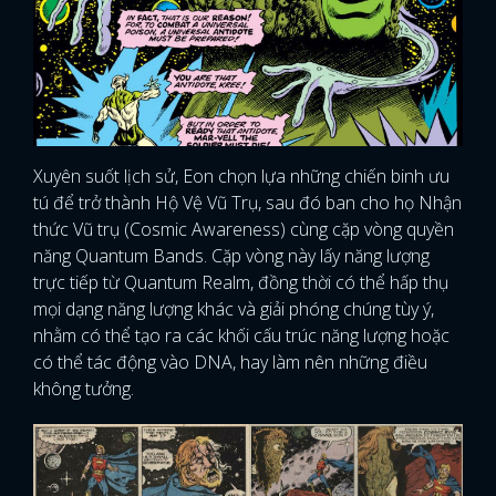
Xuyên suốt lịch sử, Eon chọn lựa những chiến binh ưu
tú để trở thành Hộ Vệ Vũ Trụ, sau đó ban cho họ Nhận
thức Vũ trụ (Cosmic Awareness) cùng cặp vòng quyền
năng Quantum Bands. Cặp vòng này lấy năng lượng
trực tiếp từ Quantum Realm, đồng thời có thể hấp thụ
mọi dạng năng lượng khác và giải phóng chúng tùy ý,
nhằm có thể tạo ra các khối cấu trúc năng lượng hoặc
có thể tác động vào DNA, hay làm nên những điều
không tưởng.