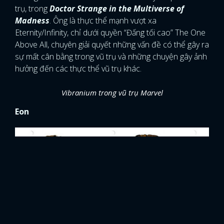
trụ, trong
Doctor Strange in the Multiverse of
Madness
. Ông là thực thể mạnh vượt xa
Eternity/Infinity, chỉ dưới quyền “Đấng tối cao” The One
Above All, chuyên giải quyết những vấn đề có thể gây ra
sự mất cân bằng trong vũ trụ và những chuyện gây ảnh
hưởng đến các thực thể vũ trụ khác.
Vibranium trong vũ trụ Marvel
Eon