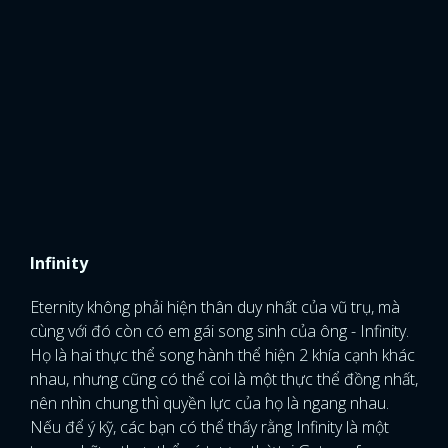
Infinity
Eternity không phải hiện thân duy nhất của vũ trụ, mà
cùng với đó còn có em gái song sinh của ông - Infinity.
Họ là hai thực thể song hành thể hiện 2 khía cạnh khác
nhau, nhưng cũng có thể coi là một thực thể đồng nhất,
nên nhìn chung thì quyền lực của họ là ngang nhau.
Nếu để ý kỹ, các bạn có thể thấy rằng Infinity là một