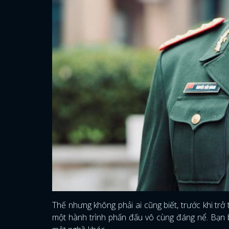
Thế nhưng không phải ai cũng biết, trước khi t
một hành trình phấn đấu vô cùng đáng nể. Bạn b