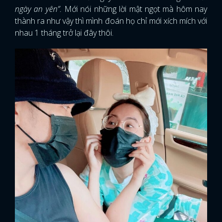
ngày an yên”.
Mới nói những lời mật ngọt mà hôm nay
thành ra như vậy thì mình đoán họ chỉ mới xích mích với
nhau 1 tháng trở lại đây thôi.